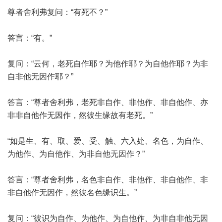
尊者舍利弗复问：“有死不？”
答言：“有。”
复问：“云何，老死自作耶？为他作耶？为自他作耶？为非
自非他无因作耶？”
答言：“尊者舍利弗，老死非自作、非他作、非自他作、亦
非非自他作无因作，然彼生缘故有老死。”
“如是生、有、取、爱、受、触、六入处、名色，为自作、
为他作、为自他作、为非自他无因作？”
答言：“尊者舍利弗，名色非自作、非他作、非自他作、非
非自他作无因作，然彼名色缘识生。”
复问：“彼识为自作、为他作、为自他作、为非自非他无因