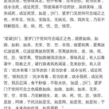
是清凉池，色香味具足。然中有毒，汝等勿饮。若当饮者，
或令汝死，或近死苦。’而彼渴者不信而饮，虽得美味，须
臾或死，或近死苦。如是，沙门、婆罗门见世间可念端正之
色，作常见、恒见、安隐见、无病见、我、我所见，乃至不
得解脱生、老、病、死、忧、悲、恼苦。
“若诸沙门、婆罗门于世间可念端正之色，观察如病、如
痈、如刺、如杀、无常、苦、空、非我，彼爱则离，爱离故
亿波提离，亿波提离故则苦离，苦离故则生、老、病、死、
忧、悲、恼苦离。譬如路侧清凉池水，香味具足，有人以毒
著中，阳春之月，诸行路者风热渴逼，竞来欲饮。有人语
言：‘此水有毒！汝等勿饮！若当饮者，或令汝死，或近死
苦。’彼则念言：‘此水有毒，若当饮者，或令我死，或近死
苦。我且忍渴，食干麨饭，不取水饮。’如是，沙门、婆罗
门于世间可念之色观察如病、如痈、如刺、如杀、无常、
苦、空、非我，乃至解脱生、老、病、死、忧、悲、恼苦。
是故，阿难，于此法如是见、如是闻、如是觉、如是知，于
过去、未来亦如此道，如是观察。”