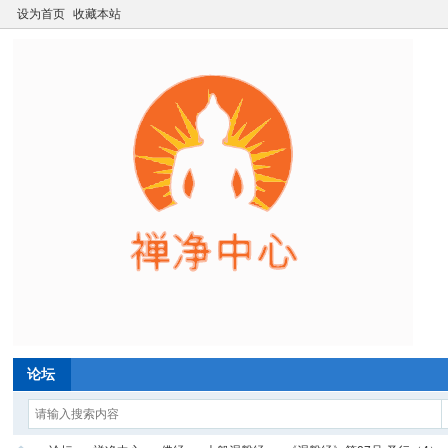
设为首页
收藏本站
论坛