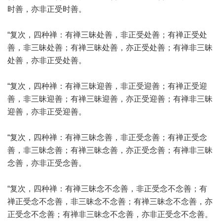
时善，亦非正受时善。
“复次，四种禅：有禅三昧处善，非正受处善；有禅正受处
善，非三昧处善；有禅三昧处善，亦正受处善；有禅非三昧
处善，亦非正受处善。
“复次，四种禅：有禅三昧迎善，非正受迎善；有禅正受迎
善，非三昧迎善；有禅三昧迎善，亦正受迎善；有禅非三昧
迎善，亦非正受迎善。
“复次，四种禅：有禅三昧念善，非正受念善；有禅正受念
善，非三昧念善；有禅三昧念善，亦正受念善；有禅非三昧
念善，亦非正受念善。
“复次，四种禅：有禅三昧念不念善，非正受念不念善；有
禅正受念不念善，非三昧念不念善；有禅三昧念不念善，亦
正受念不念善；有禅非三昧念不念善，亦非正受念不念善。