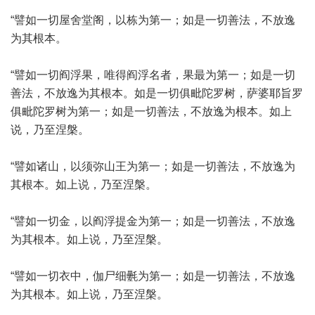
“譬如一切屋舍堂阁，以栋为第一；如是一切善法，不放逸
为其根本。
“譬如一切阎浮果，唯得阎浮名者，果最为第一；如是一切
善法，不放逸为其根本。如是一切俱毗陀罗树，萨婆耶旨罗
俱毗陀罗树为第一；如是一切善法，不放逸为根本。如上
说，乃至涅槃。
“譬如诸山，以须弥山王为第一；如是一切善法，不放逸为
其根本。如上说，乃至涅槃。
“譬如一切金，以阎浮提金为第一；如是一切善法，不放逸
为其根本。如上说，乃至涅槃。
“譬如一切衣中，伽尸细氎为第一；如是一切善法，不放逸
为其根本。如上说，乃至涅槃。