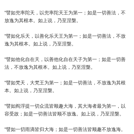
“譬如兜率陀天，以兜率陀天王为第一；如是一切善法，不
放逸为其根本。如上说，乃至涅槃。
“譬如化乐天，以善化乐天王为第一；如是一切善法，不放
逸为其根本。如上说，乃至涅槃。
“譬如他化自在天，以善他化自在天子为第一；如是一切善
法，不放逸为其根本。如上说，乃至涅槃。
“譬如梵天，大梵王为第一；如是一切善法，不放逸为其根
本。如上说，乃至涅槃。
“譬如阎浮提一切众流皆顺趣大海，其大海者最为第一，以
容受故；如是一切善法皆顺不放逸。如上说，乃至涅槃。
“譬如一切雨滴皆归大海；如是一切善法皆顺趣不放逸海。