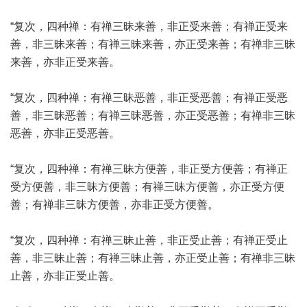
“复次，四种禅：有禅三昧来善，非正受来善；有禅正受来
善，非三昧来善；有禅三昧来善，亦正受来善；有禅非三昧
来善，亦非正受来善。
“复次，四种禅：有禅三昧恶善，非正受恶善；有禅正受恶
善，非三昧恶善；有禅三昧恶善，亦正受恶善；有禅非三昧
恶善，亦非正受恶善。
“复次，四种禅：有禅三昧方便善，非正受方便善；有禅正
受方便善，非三昧方便善；有禅三昧方便善，亦正受方便
善；有禅非三昧方便善，亦非正受方便善。
“复次，四种禅：有禅三昧止善，非正受止善；有禅正受止
善，非三昧止善；有禅三昧止善，亦正受止善；有禅非三昧
止善，亦非正受止善。