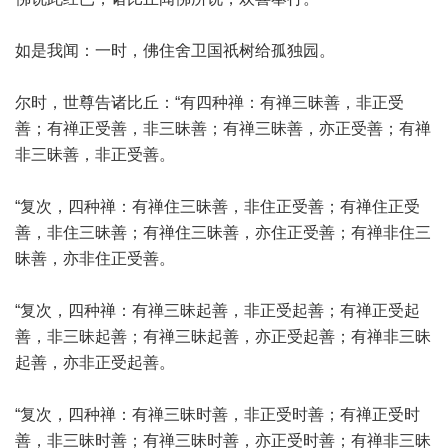
如是我闻：一时，佛住舍卫国祇树给孤独园。
尔时，世尊告诸比丘：“有四种禅：有禅三昧善，非正受
善；有禅正受善，非三昧善；有禅三昧善，亦正受善；有禅
非三昧善，非正受善。
“复次，四种禅：有禅住三昧善，非住正受善；有禅住正受
善，非住三昧善；有禅住三昧善，亦住正受善；有禅非住三
昧善，亦非住正受善。
“复次，四种禅：有禅三昧起善，非正受起善；有禅正受起
善，非三昧起善；有禅三昧起善，亦正受起善；有禅非三昧
起善，亦非正受起善。
“复次，四种禅：有禅三昧时善，非正受时善；有禅正受时
善，非三昧时善；有禅三昧时善，亦正受时善；有禅非三昧