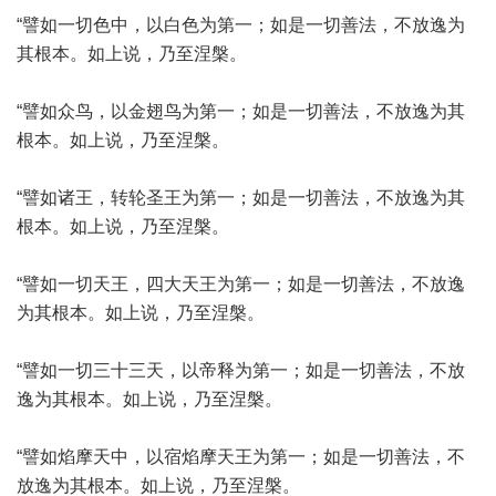
“譬如一切色中，以白色为第一；如是一切善法，不放逸为
其根本。如上说，乃至涅槃。
“譬如众鸟，以金翅鸟为第一；如是一切善法，不放逸为其
根本。如上说，乃至涅槃。
“譬如诸王，转轮圣王为第一；如是一切善法，不放逸为其
根本。如上说，乃至涅槃。
“譬如一切天王，四大天王为第一；如是一切善法，不放逸
为其根本。如上说，乃至涅槃。
“譬如一切三十三天，以帝释为第一；如是一切善法，不放
逸为其根本。如上说，乃至涅槃。
“譬如焰摩天中，以宿焰摩天王为第一；如是一切善法，不
放逸为其根本。如上说，乃至涅槃。