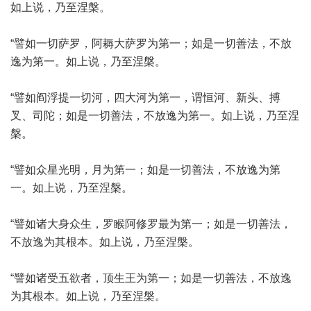
如上说，乃至涅槃。
“譬如一切萨罗，阿耨大萨罗为第一；如是一切善法，不放
逸为第一。如上说，乃至涅槃。
“譬如阎浮提一切河，四大河为第一，谓恒河、新头、搏
叉、司陀；如是一切善法，不放逸为第一。如上说，乃至涅
槃。
“譬如众星光明，月为第一；如是一切善法，不放逸为第
一。如上说，乃至涅槃。
“譬如诸大身众生，罗睺阿修罗最为第一；如是一切善法，
不放逸为其根本。如上说，乃至涅槃。
“譬如诸受五欲者，顶生王为第一；如是一切善法，不放逸
为其根本。如上说，乃至涅槃。