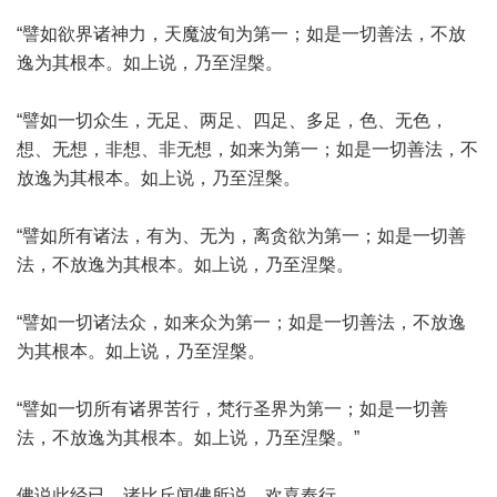
“譬如欲界诸神力，天魔波旬为第一；如是一切善法，不放
逸为其根本。如上说，乃至涅槃。
“譬如一切众生，无足、两足、四足、多足，色、无色，
想、无想，非想、非无想，如来为第一；如是一切善法，不
放逸为其根本。如上说，乃至涅槃。
“譬如所有诸法，有为、无为，离贪欲为第一；如是一切善
法，不放逸为其根本。如上说，乃至涅槃。
“譬如一切诸法众，如来众为第一；如是一切善法，不放逸
为其根本。如上说，乃至涅槃。
“譬如一切所有诸界苦行，梵行圣界为第一；如是一切善
法，不放逸为其根本。如上说，乃至涅槃。”
佛说此经已，诸比丘闻佛所说，欢喜奉行。