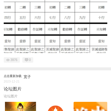
3976
0
点击重新加载
宽子
2023-12-21
论坛图片
论坛图片