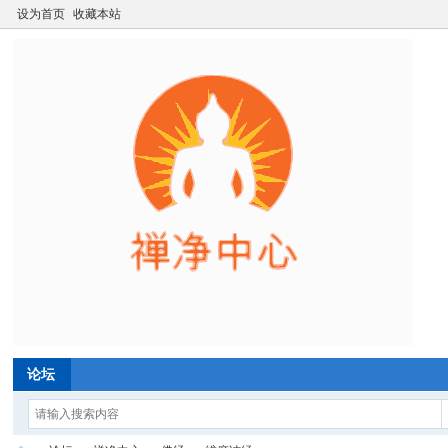
设为首页
收藏本站
论坛