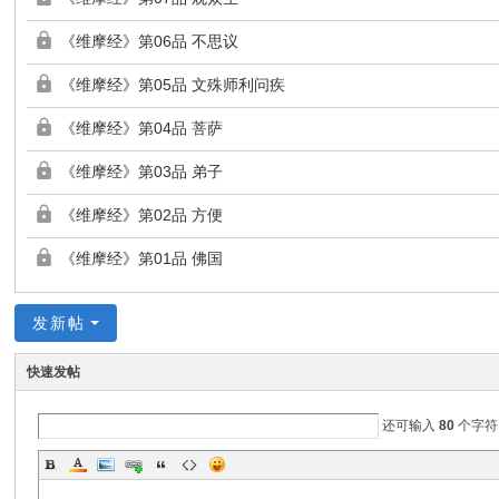
《维摩经》第06品 不思议
《维摩经》第05品 文殊师利问疾
《维摩经》第04品 菩萨
《维摩经》第03品 弟子
《维摩经》第02品 方便
《维摩经》第01品 佛国
发新帖
快速发帖
还可输入
80
个字符