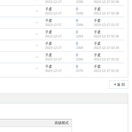
2023-12-27
2336
2023-12-27 02:39
顶
隐
帖
藏
子柔
0
子柔
置
2023-12-27
2340
2023-12-27 02:38
顶
隐
帖
藏
子柔
0
子柔
置
2023-12-27
2384
2023-12-27 02:37
顶
隐
帖
藏
子柔
0
子柔
置
2023-12-27
2284
2023-12-27 02:36
顶
隐
帖
藏
子柔
0
子柔
置
2023-12-27
2369
2023-12-27 02:34
顶
隐
帖
藏
子柔
0
子柔
置
2023-12-27
2255
2023-12-27 02:32
顶
隐
帖
藏
子柔
0
子柔
置
2023-12-27
2275
2023-12-27 02:31
顶
隐
帖
藏
置
顶
返 回
帖
高级模式