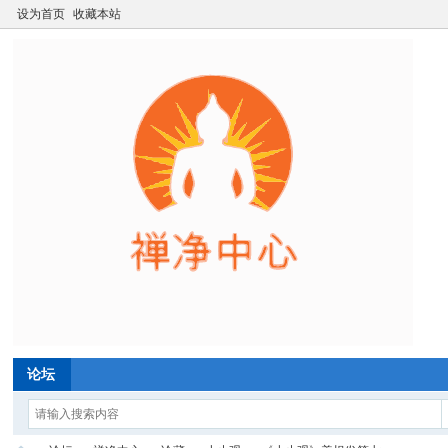
设为首页
收藏本站
论坛