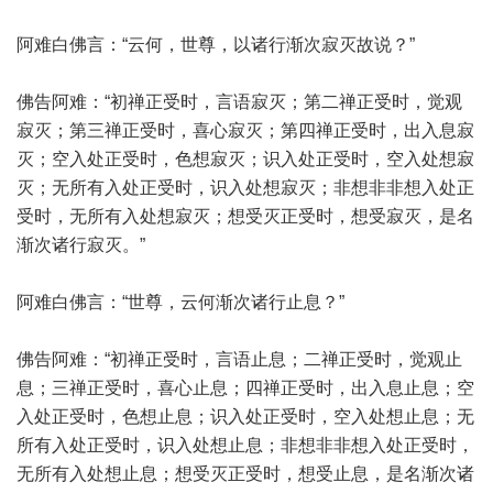
阿难白佛言：“云何，世尊，以诸行渐次寂灭故说？”
佛告阿难：“初禅正受时，言语寂灭；第二禅正受时，觉观
寂灭；第三禅正受时，喜心寂灭；第四禅正受时，出入息寂
灭；空入处正受时，色想寂灭；识入处正受时，空入处想寂
灭；无所有入处正受时，识入处想寂灭；非想非非想入处正
受时，无所有入处想寂灭；想受灭正受时，想受寂灭，是名
渐次诸行寂灭。”
阿难白佛言：“世尊，云何渐次诸行止息？”
佛告阿难：“初禅正受时，言语止息；二禅正受时，觉观止
息；三禅正受时，喜心止息；四禅正受时，出入息止息；空
入处正受时，色想止息；识入处正受时，空入处想止息；无
所有入处正受时，识入处想止息；非想非非想入处正受时，
无所有入处想止息；想受灭正受时，想受止息，是名渐次诸