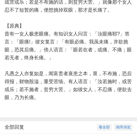
或苦或乐；若是不布施的话，则贫穷大苦。」就像那个女人
忍不了短暂的痛，便想挑掉双眼，那才是长痛了。
【原典】
昔有一女人极患眼痛。有知识女人问言：「汝眼痛耶?」答
言：「眼痛!」彼女复言：「有眼必痛。我虽未痛，并欲挑
眼，恐其后痛。」傍人语言：「眼若在者，或痛、不痛；眼
若无者，终身长痛。」
凡愚之人亦复如是，闻富贵者衰患之本，畏，不布施，恐后
得报，财物殷溢，重受苦恼。有人语言：「汝若施时，或苦
或乐；若不施者，贫穷大苦。」如彼女人，不忍痛，便欲去
眼，乃为长痛。
全部回复
看全部
倒序浏览